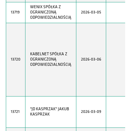
WENIX SPÓŁKA Z
13719
OGRANICZONĄ
2026-03-05
ODPOWIEDZIALNOŚCIĄ
KABELNET SPÓŁKA Z
13720
OGRANICZONĄ
2026-03-06
ODPOWIEDZIALNOŚCIĄ
"JD KASPRZAK" JAKUB
13721
2026-03-09
KASPRZAK