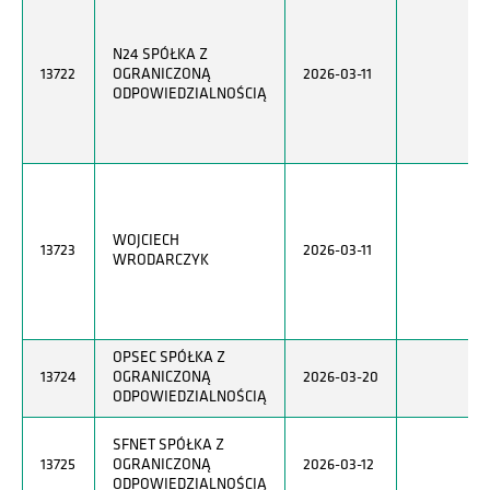
N24 SPÓŁKA Z
13722
OGRANICZONĄ
2026-03-11
ODPOWIEDZIALNOŚCIĄ
WOJCIECH
13723
2026-03-11
WRODARCZYK
OPSEC SPÓŁKA Z
13724
OGRANICZONĄ
2026-03-20
ODPOWIEDZIALNOŚCIĄ
SFNET SPÓŁKA Z
13725
OGRANICZONĄ
2026-03-12
ODPOWIEDZIALNOŚCIĄ